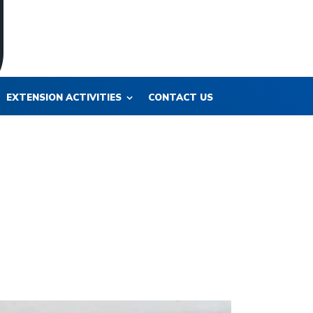
EXTENSION ACTIVITIES
CONTACT US