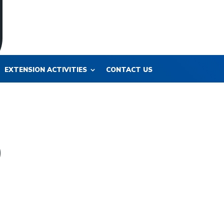
EXTENSION ACTIVITIES
CONTACT US
)