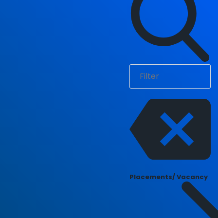
Placements/ Vacancy