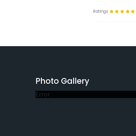
Ratings
Photo Gallery
Error