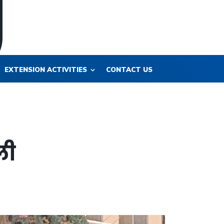
EXTENSION ACTIVITIES
CONTACT US
ली