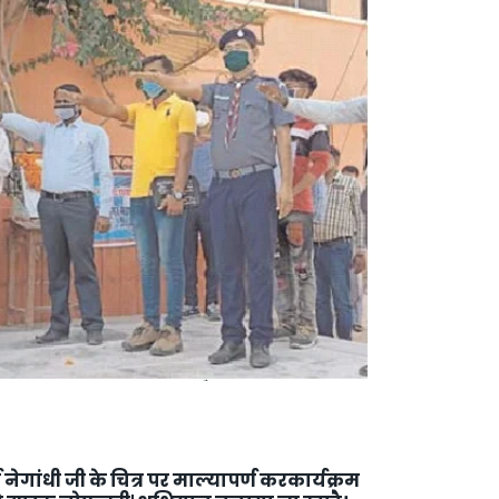
_PHARMA
ा नेगांधी जी के चित्र पर माल्यापर्ण करकार्यक्रम