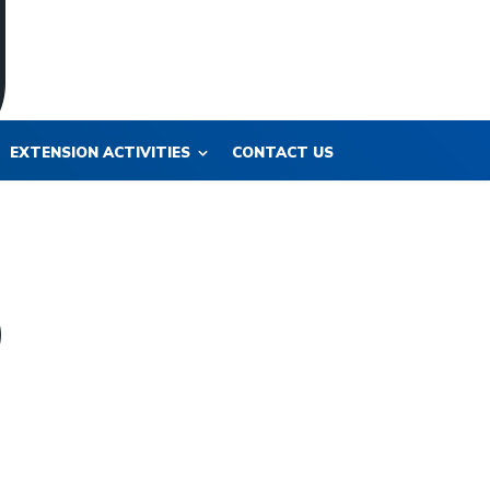
EXTENSION ACTIVITIES
CONTACT US
)